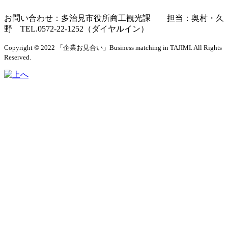
お問い合わせ：多治見市役所商工観光課 担当：奥村・久
野 TEL.0572-22-1252（ダイヤルイン）
Copyright © 2022 「企業お見合い」Business matching in TAJIMI. All Rights
Reserved.